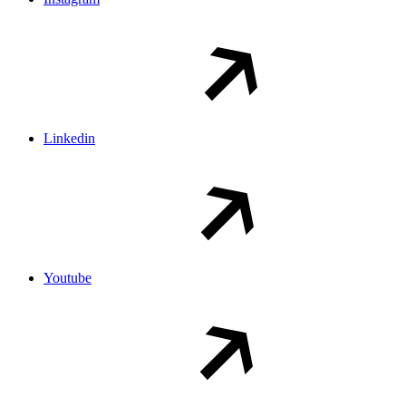
Linkedin
Youtube