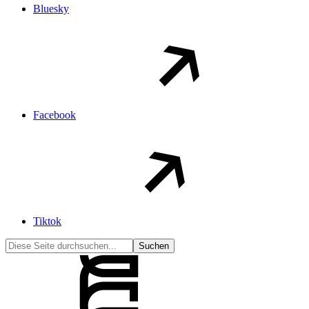
Bluesky
Facebook
Tiktok