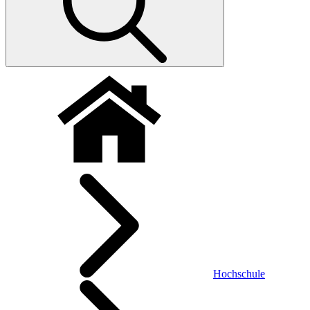
Hochschule