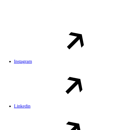
Instagram
Linkedin