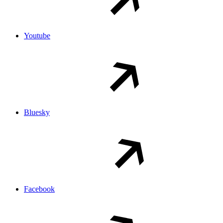
Youtube
Bluesky
Facebook