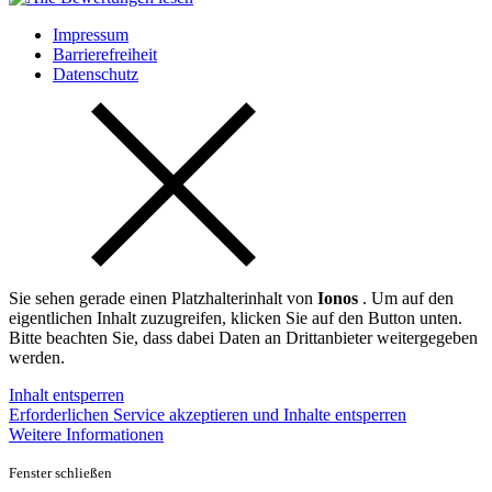
Impressum
Barrierefreiheit
Datenschutz
Sie sehen gerade einen Platzhalterinhalt von
Ionos
. Um auf den
eigentlichen Inhalt zuzugreifen, klicken Sie auf den Button unten.
Bitte beachten Sie, dass dabei Daten an Drittanbieter weitergegeben
werden.
Inhalt entsperren
Erforderlichen Service akzeptieren und Inhalte entsperren
Weitere Informationen
Fenster schließen