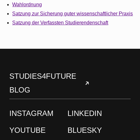
Wahlordnung
Satzung zur Sicherung guter wissenschaftlicher Praxis
Satzung der Verfassten Studierendenschaft
STUDIES4FUTURE
BLOG
INSTAGRAM
LINKEDIN
YOUTUBE
BLUESKY