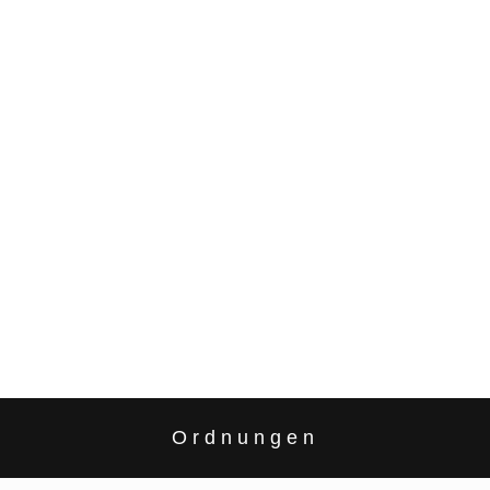
Ordnungen