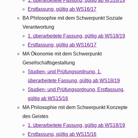
1. überarbeitete Fassung, gültig ab WS18/19
Erstfassung, gültig ab WS16/17
BA Philosophie mit dem Schwerpunkt Soziale
Verantwortung
1. überarbeitete Fassung, gültig ab WS18/19
Erstfassung, gültig ab WS16/17
MA Ökonomie mit dem Schwerpunkt
Gesellschaftsgestaltung
Studien- und Prüfungsordnung, 1.
überarbeitete Fassung, gültig ab WS18/19
Studien- und Prüfungsordnung, Erstfassung,
gültig ab WS15/16
MA Philosophie mit dem Schwerpunkt Konzepte
des Geistes
1. überarbeitete Fassung, gültig ab WS18/19
Erstfassung, gültig ab WS15/16