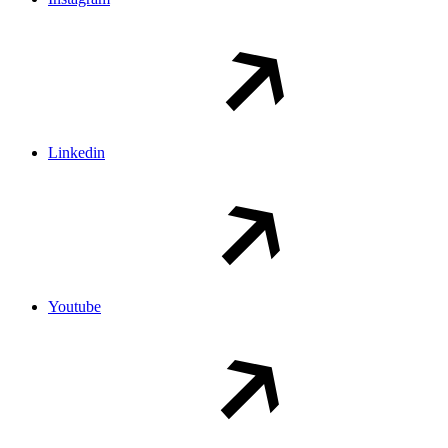
Linkedin
Youtube