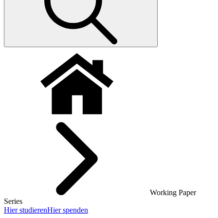
Working Paper
Series
Hier studieren
Hier spenden