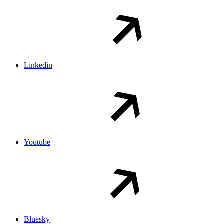
Linkedin
Youtube
Bluesky