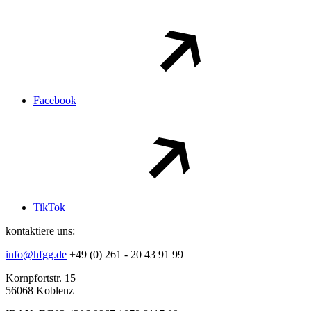
Facebook
TikTok
kontaktiere uns:
info@hfgg.de
+49 (0) 261 - 20 43 91 99
Kornpfortstr. 15
56068 Koblenz