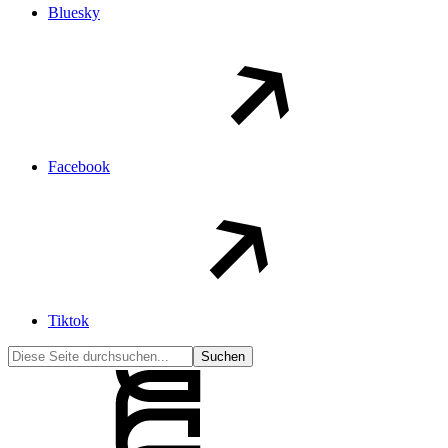
Bluesky
Facebook
Tiktok