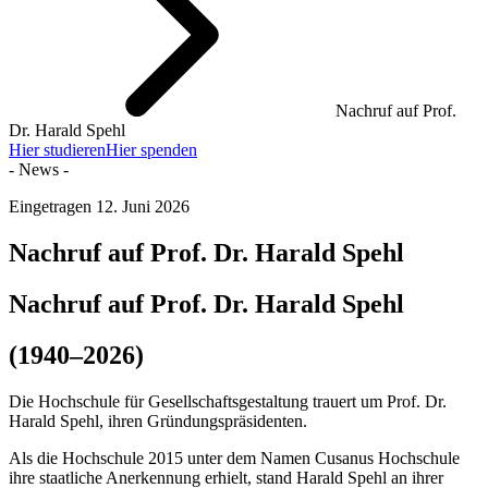
Nachruf auf Prof.
Dr. Harald Spehl
Hier studieren
Hier spenden
- News -
Eingetragen
12. Juni 2026
Nachruf auf Prof. Dr. Harald Spehl
Nachruf auf Prof. Dr. Harald Spehl
(1940–2026)
Die Hochschule für Gesellschaftsgestaltung trauert um Prof. Dr.
Harald Spehl, ihren Gründungspräsidenten.
Als die Hochschule 2015 unter dem Namen Cusanus Hochschule
ihre staatliche Anerkennung erhielt, stand Harald Spehl an ihrer