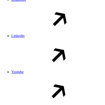
Linkedin
Youtube