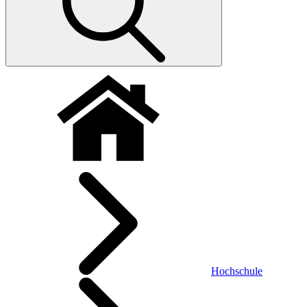
Hochschule