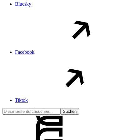
Bluesky
Facebook
Tiktok