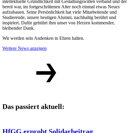
intellektuelle Gründlichkeit mit Gestaltungswillen verband und der
bereit war, im fortgeschrittenen Alter noch einmal etwas Neues
aufzubauen. Seine Persönlichkeit hat viele Mitarbeitende und
Studierende, unsere heutigen Alumni, nachhaltig berührt und
inspiriert. Dafür gebührt ihm unser von Herzen kommender,
bleibender Dank.
Wir werden sein Andenken in Ehren halten.
Weitere News anzeigen
Das passiert aktuell:
HfGG erprobt Solidarbeitrag