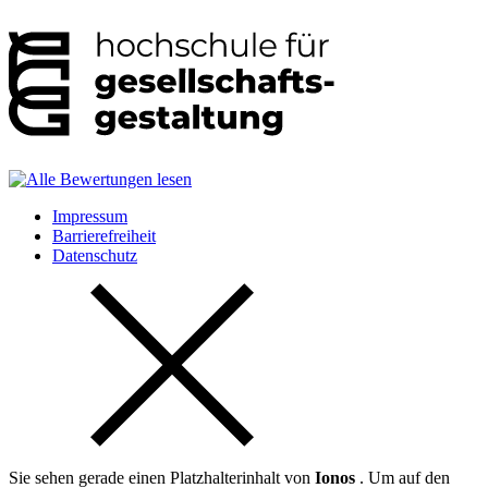
Impressum
Barrierefreiheit
Datenschutz
Sie sehen gerade einen Platzhalterinhalt von
Ionos
. Um auf den