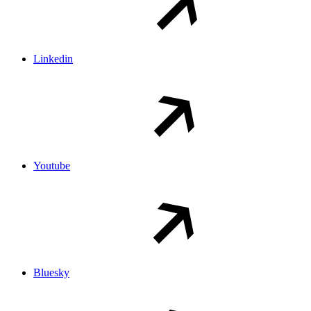
Linkedin
Youtube
Bluesky