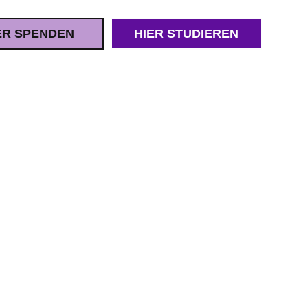
ER SPENDEN
HIER STUDIEREN