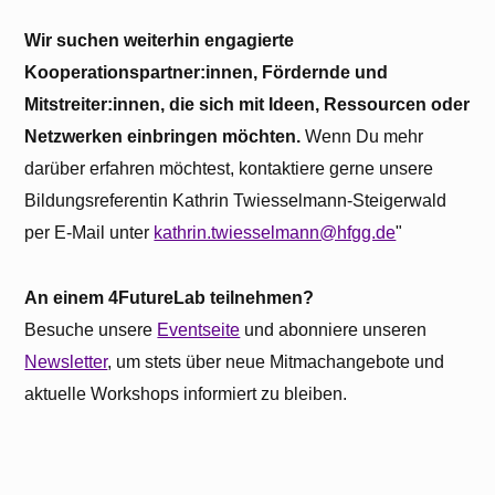
Wir suchen weiterhin engagierte
Kooperationspartner:innen, Fördernde und
Mitstreiter:innen, die sich mit Ideen, Ressourcen oder
Netzwerken einbringen möchten.
Wenn Du mehr
darüber erfahren möchtest, kontaktiere gerne unsere
Bildungsreferentin Kathrin Twiesselmann-Steigerwald
per E-Mail unter
kathrin.twiesselmann@hfgg.de
"
An einem 4FutureLab teilnehmen?
Besuche unsere
Eventseite
und abonniere unseren
Newsletter
, um stets über neue Mitmachangebote und
aktuelle Workshops informiert zu bleiben.