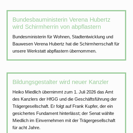
Bundesbauministerin Verena Hubertz
wird Schirmherrin von abpflastern
Bundesministerin für Wohnen, Stadtentwicklung und
Bauwesen Verena Hubertz hat die Schirmherrschaft für
unsere Werkstatt abpflastern übernommen.
Bildungsgestalter wird neuer Kanzler
Heiko Miedlich übernimmt zum 1. Juli 2026 das Amt
des Kanzlers der HfGG und die Geschäftsführung der
Trägergesellschaft. Er folgt auf Frank Kupfer, der ein
gesichertes Fundament hinterlässt; der Senat wählte
Miedlich im Einvernehmen mit der Trägergesellschaft
für acht Jahre.