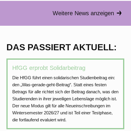
Weitere News anzeigen
DAS PASSIERT AKTUELL:
HfGG erprobt Solidarbeitrag
Die HfGG führt einen solidarischen Studienbeitrag ein:
den „Was-gerade-geht-Beitrag“. Statt eines festen
Betrags für alle richtet sich der Beitrag danach, was den
Studierenden in ihrer jeweiligen Lebenslage möglich ist.
Der neue Modus gilt für alle Neueinschreibungen im
Wintersemester 2026/27 und ist Teil einer Testphase,
die fortlaufend evaluiert wird.