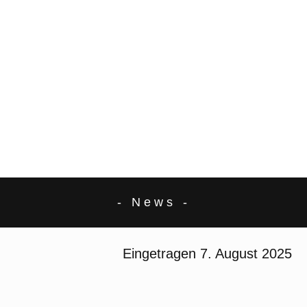
- News -
Eingetragen
7. August 2025