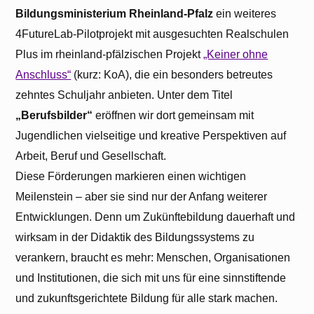
Bildungsministerium Rheinland-Pfalz
ein weiteres
4FutureLab-Pilotprojekt mit ausgesuchten Realschulen
Plus im rheinland-pfälzischen Projekt
„Keiner ohne
Anschluss“
(kurz: KoA), die ein besonders betreutes
zehntes Schuljahr anbieten. Unter dem Titel
„Berufsbilder“
eröffnen wir dort gemeinsam mit
Jugendlichen vielseitige und kreative Perspektiven auf
Arbeit, Beruf und Gesellschaft.
Diese Förderungen markieren einen wichtigen
Meilenstein – aber sie sind nur der Anfang weiterer
Entwicklungen. Denn um Zukünftebildung dauerhaft und
wirksam in der Didaktik des Bildungssystems zu
verankern, braucht es mehr: Menschen, Organisationen
und Institutionen, die sich mit uns für eine sinnstiftende
und zukunftsgerichtete Bildung für alle stark machen.