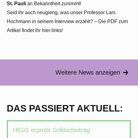
St. Pauli
an Bekanntheit zunimmt!
Seid ihr auch neugierig, was unser Professor Lars
Hochmann in seinem Interview erzählt? – Die PDF zum
Artikel findet ihr hier links!
Weitere News anzeigen
DAS PASSIERT AKTUELL:
HfGG erprobt Solidarbeitrag