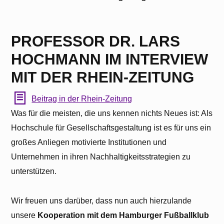
PROFESSOR DR. LARS
HOCHMANN IM INTERVIEW
MIT DER RHEIN-ZEITUNG
Beitrag in der Rhein-Zeitung
Was für die meisten, die uns kennen nichts Neues ist: Als
Hochschule für Gesellschaftsgestaltung ist es für uns ein
großes Anliegen motivierte Institutionen und
Unternehmen in ihren Nachhaltigkeitsstrategien zu
unterstützen.
Wir freuen uns darüber, dass nun auch hierzulande
unsere
Kooperation mit dem Hamburger Fußballklub