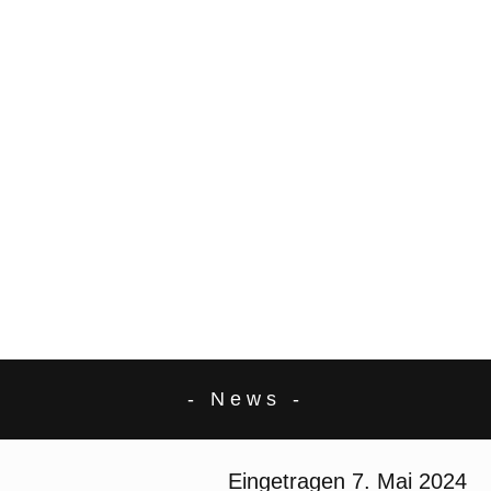
- News -
Eingetragen
7. Mai 2024