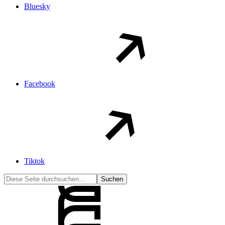
Bluesky
Facebook
Tiktok