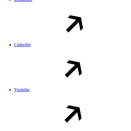
Linkedin
Youtube