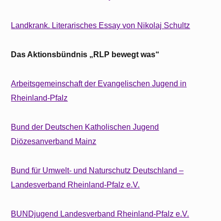
Landkrank. Literarisches Essay von Nikolaj Schultz
Das Aktionsbündnis „RLP bewegt was“
Arbeitsgemeinschaft der Evangelischen Jugend in
Rheinland-Pfalz
Bund der Deutschen Katholischen Jugend
Diözesanverband Mainz
Bund für Umwelt- und Naturschutz Deutschland –
Landesverband Rheinland-Pfalz e.V.
BUNDjugend Landesverband Rheinland-Pfalz e.V.