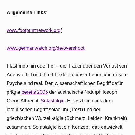
Allgemeine Links:
www.footprintnetwork.org/
www.germanwatch.org/de/overshoot
Flashmob hin oder her – die Trauer über den Verlust von
Artenvielfalt und ihre Effekte auf unser Leben und unsere
Psyche sind real. Den wissenschaftlichen Begriff dafür
prägte
bereits 2005
der australische Naturphilosoph
Glenn Albrecht:
Solastalgie
. Er setzt sich aus dem
lateinischen Begriff solacium (Trost) und der
griechischen Wurzel -algia (Schmerz, Leiden, Krankheit)
zusammen. Solastalgie ist ein Konzept, das entwickelt