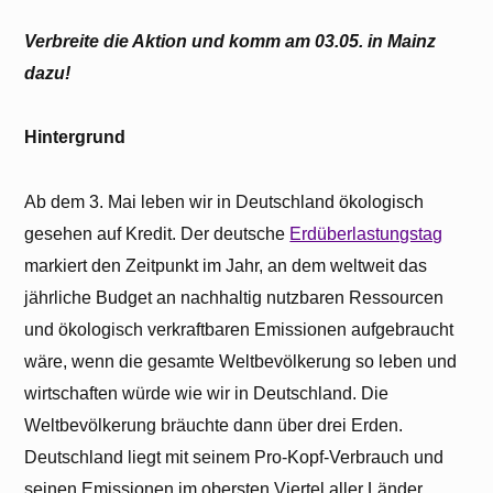
Verbreite die Aktion und komm am 03.05. in Mainz
dazu!
Hintergrund
Ab dem 3. Mai leben wir in Deutschland ökologisch
gesehen auf Kredit. Der deutsche
Erdüberlastungstag
markiert den Zeitpunkt im Jahr, an dem weltweit das
jährliche Budget an nachhaltig nutzbaren Ressourcen
und ökologisch verkraftbaren Emissionen aufgebraucht
wäre, wenn die gesamte Weltbevölkerung so leben und
wirtschaften würde wie wir in Deutschland. Die
Weltbevölkerung bräuchte dann über drei Erden.
Deutschland liegt mit seinem Pro-Kopf-Verbrauch und
seinen Emissionen im obersten Viertel aller Länder.