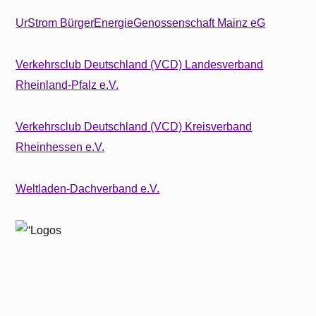
UrStrom BürgerEnergieGenossenschaft Mainz eG
Verkehrsclub Deutschland (VCD) Landesverband
Rheinland-Pfalz e.V.
Verkehrsclub Deutschland (VCD) Kreisverband
Rheinhessen e.V.
Weltladen-Dachverband e.V.