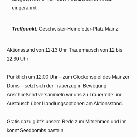
eingerahmt
Treffpunkt:
Geschwister-Heinefetter-Platz Mainz
Aktionsstand von 11-13 Uhr, Trauermarsch von 12 bis
12.30 Uhr
Pünktlich um 12:00 Uhr – zum Glockenspiel des Mainzer
Doms – setzt sich der Trauerzug in Bewegung.
Anschließend versammeln wir uns zu Trauerrede und
Austausch über Handlungsoptionen am Aktionsstand.
Gratis dazu gibt’s unsere Rede zum Mitnehmen und ihr
könnt Seedbombs basteln