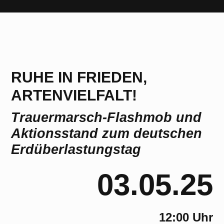
RUHE IN FRIEDEN,
ARTENVIELFALT!
Trauermarsch-Flashmob und
Aktionsstand zum deutschen
Erdüberlastungstag
03.05.25
12:00 Uhr