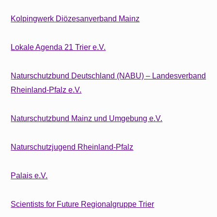
Kolpingwerk Diözesanverband Mainz
Lokale Agenda 21 Trier e.V.
Naturschutzbund Deutschland (NABU) – Landesverband
Rheinland-Pfalz e.V.
Naturschutzbund Mainz und Umgebung e.V.
Naturschutzjugend Rheinland-Pfalz
Palais e.V.
Scientists for Future Regionalgruppe Trier