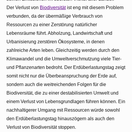
Der Verlust von
Biodiversität
ist eng mit diesem Problem
verbunden, da der übermäßige Verbrauch von
Ressourcen zu einer Zerstörung natürlicher
Lebensräume führt. Abholzung, Landwirtschaft und
Urbanisierung zerstören Ökosysteme, in denen
zahlreiche Arten leben. Gleichzeitig werden durch den
Klimawandel und die Umweltverschmutzung viele Tier-
und Pflanzenarten bedroht. Der Erdüberlastungstag zeigt
somit nicht nur die Überbeanspruchung der Erde auf,
sondern auch die weitreichenden Folgen für die
Biodiversität, die zu einer destabilisierten Umwelt und
einem Verlust von Lebensgrundlagen führen können. Ein
nachhaltigerer Umgang mit Ressourcen würde sowohl
den Erdüberlastungstag hinauszögern als auch den
Verlust von Biodiversität stoppen.