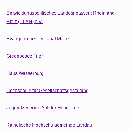
Entwicklungspolitisches Landesnetzwerk Rheinland-
Pfalz (ELAN) e.V.
Evangelisches Dekanat Mainz
Greenpeace Trier
Haus Wasserburg
Hochschule für Gesellschaftsgestaltung
Jugendzentrum „Auf der Höhe“ Trier
Katholische Hochschulgemeinde Landau