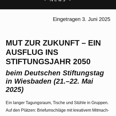
Eingetragen
3. Juni 2025
MUT ZUR ZUKUNFT – EIN
AUSFLUG INS
STIFTUNGSJAHR 2050
beim Deutschen Stiftungstag
in Wiesbaden (21.–22. Mai
2025)
Ein langer Tagungsraum, Tische und Stühle in Gruppen.
Auf den Plätzen: Briefumschläge mit kreativem Mitmach-