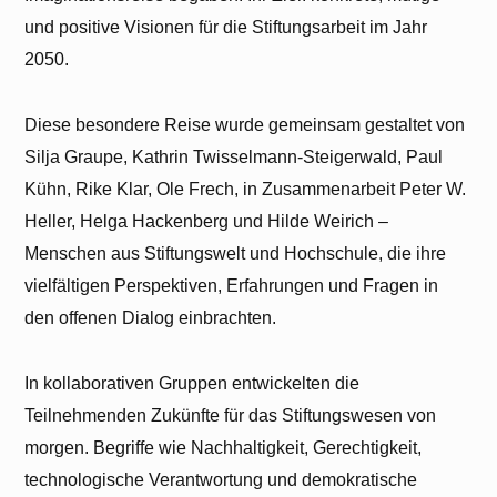
und positive Visionen für die Stiftungsarbeit im Jahr
2050.
Diese besondere Reise wurde gemeinsam gestaltet von
Silja Graupe, Kathrin Twisselmann-Steigerwald, Paul
Kühn, Rike Klar, Ole Frech, in Zusammenarbeit Peter W.
Heller, Helga Hackenberg und Hilde Weirich –
Menschen aus Stiftungswelt und Hochschule, die ihre
vielfältigen Perspektiven, Erfahrungen und Fragen in
den offenen Dialog einbrachten.
In kollaborativen Gruppen entwickelten die
Teilnehmenden Zukünfte für das Stiftungswesen von
morgen. Begriffe wie Nachhaltigkeit, Gerechtigkeit,
technologische Verantwortung und demokratische