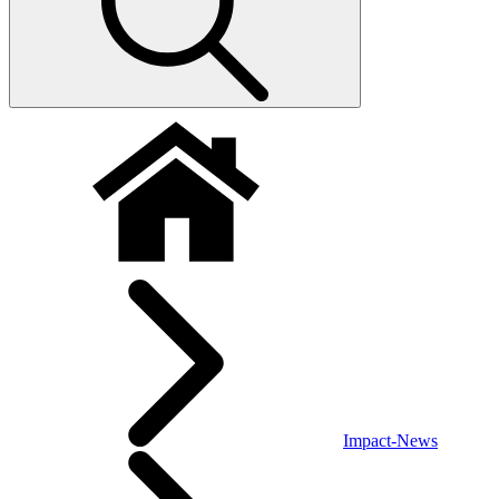
Impact-News