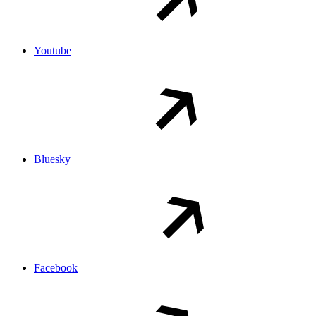
Youtube
Bluesky
Facebook