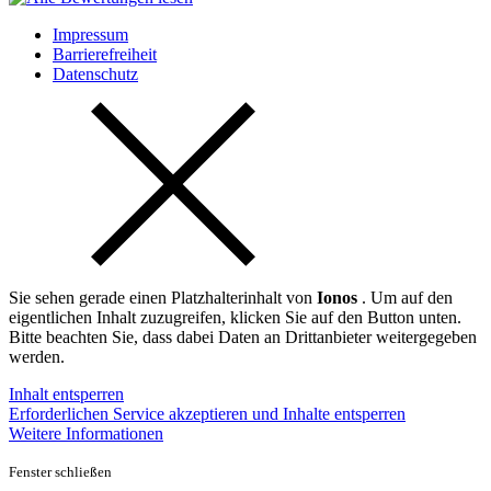
Impressum
Barrierefreiheit
Datenschutz
Sie sehen gerade einen Platzhalterinhalt von
Ionos
. Um auf den
eigentlichen Inhalt zuzugreifen, klicken Sie auf den Button unten.
Bitte beachten Sie, dass dabei Daten an Drittanbieter weitergegeben
werden.
Inhalt entsperren
Erforderlichen Service akzeptieren und Inhalte entsperren
Weitere Informationen
Fenster schließen