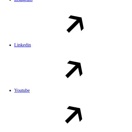
Linkedin
Youtube