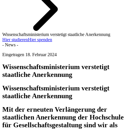
Wissenschaftsministerium verstetigt staatliche Anerkennung
Hier studieren
Hier spenden
- News -
Eingetragen
18. Februar 2024
Wissenschaftsministerium verstetigt
staatliche Anerkennung
Wissenschaftsministerium verstetigt
staatliche Anerkennung
Mit der erneuten Verlängerung der
staatlichen Anerkennung der Hochschule
für Gesellschaftsgestaltung sind wir als