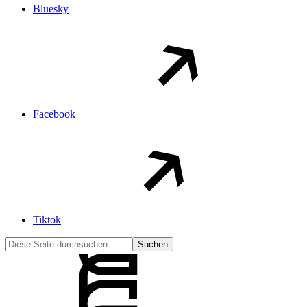
Bluesky
Facebook
Tiktok