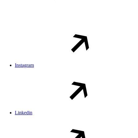
Instagram
Linkedin