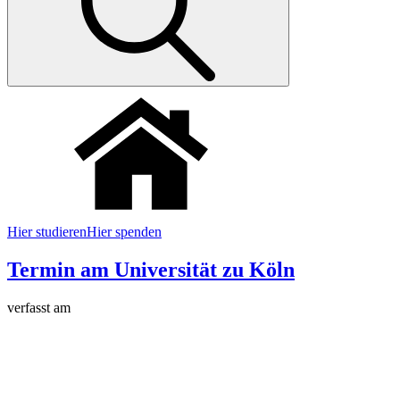
Hier studieren
Hier spenden
Termin am
Universität zu Köln
verfasst am