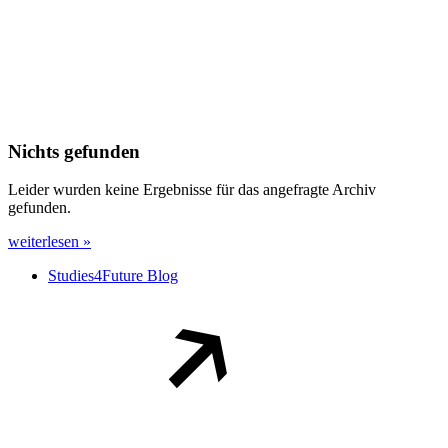
Nichts gefunden
Leider wurden keine Ergebnisse für das angefragte Archiv
gefunden.
weiterlesen »
Studies4Future Blog