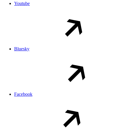
Youtube
Bluesky
Facebook