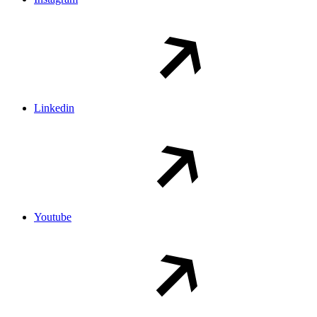
Linkedin
Youtube