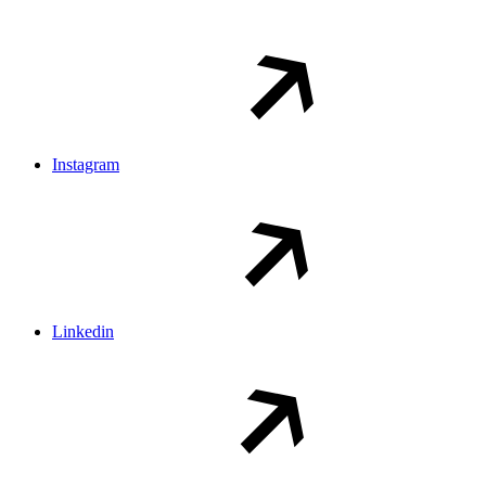
Instagram
Linkedin