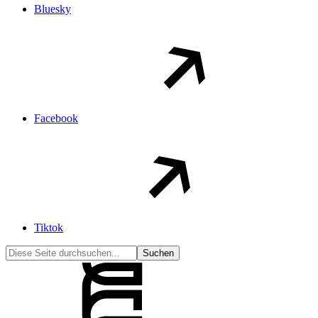
Bluesky
Facebook
Tiktok