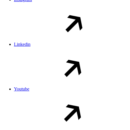
Linkedin
Youtube