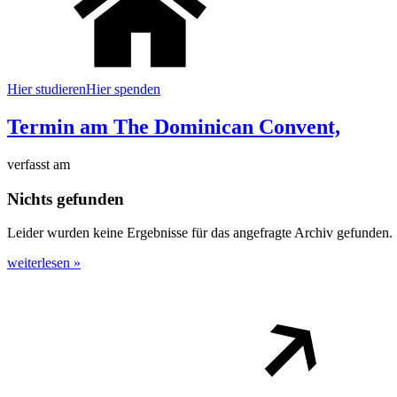
Hier studieren
Hier spenden
Termin am
The Dominican Convent,
verfasst am
Nichts gefunden
Leider wurden keine Ergebnisse für das angefragte Archiv gefunden.
weiterlesen »