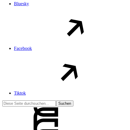
Bluesky
Facebook
Tiktok