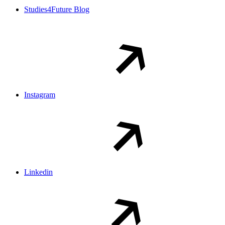
Studies4Future Blog
Instagram
Linkedin