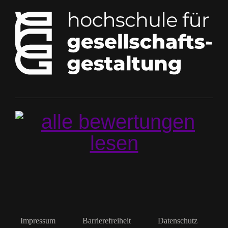
Impressum
Barrierefreiheit
Datenschutz