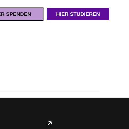
ER SPENDEN
HIER STUDIEREN