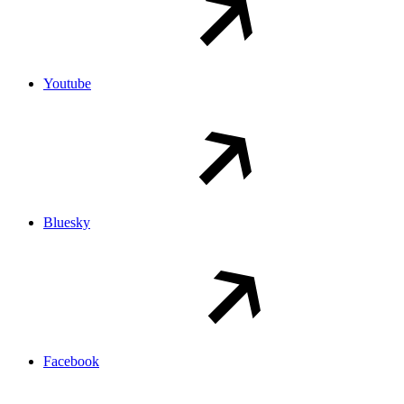
Youtube
Bluesky
Facebook