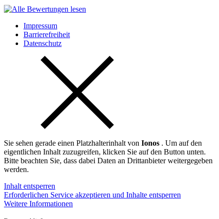
Impressum
Barrierefreiheit
Datenschutz
Sie sehen gerade einen Platzhalterinhalt von
Ionos
. Um auf den
eigentlichen Inhalt zuzugreifen, klicken Sie auf den Button unten.
Bitte beachten Sie, dass dabei Daten an Drittanbieter weitergegeben
werden.
Inhalt entsperren
Erforderlichen Service akzeptieren und Inhalte entsperren
Weitere Informationen