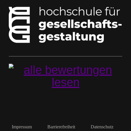
Impressum
Barrierefreiheit
Datenschutz