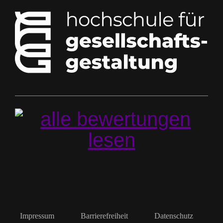
Impressum
Barrierefreiheit
Datenschutz