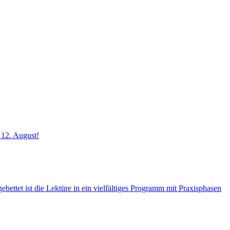
 12. August!
ettet ist die Lektüre in ein vielfältiges Programm mit Praxisphasen