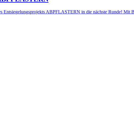
s Entsiegelungsprojekts ABPFLASTERN in die nächste Runde! Mit Blic