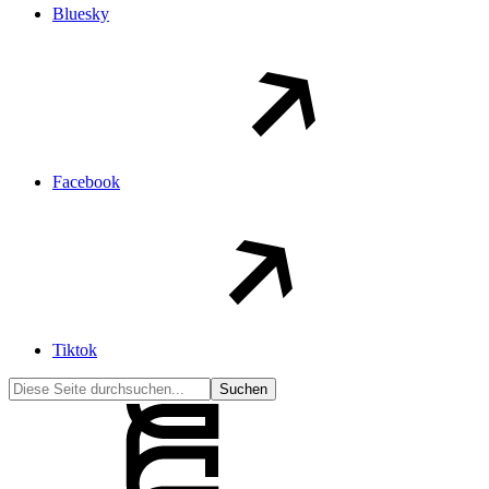
Bluesky
Facebook
Tiktok