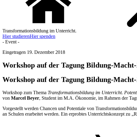
Transformationsbildung im Unterricht.
Hier studieren
Hier spenden
- Event -
Eingetragen
19. Dezember 2018
Workshop auf der Tagung Bildung-Macht-Z
Workshop auf der Tagung Bildung-Macht-Z
Workshop zum Thema
Transformationsbildung im Unterricht. Potent
von
Marcel Beyer
, Student im M.A. Ökonomie, im Rahmen der Ta
Vorgestellt werden Chancen und Potentiale von Transformationsbild
an Schulen erarbeitet werden. Ein erprobtes Unterrichtskonzept zu „Re