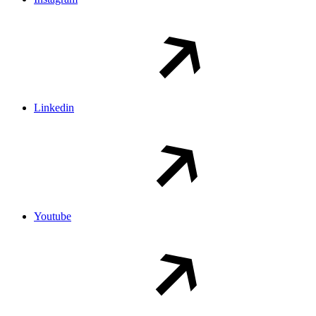
Linkedin
Youtube