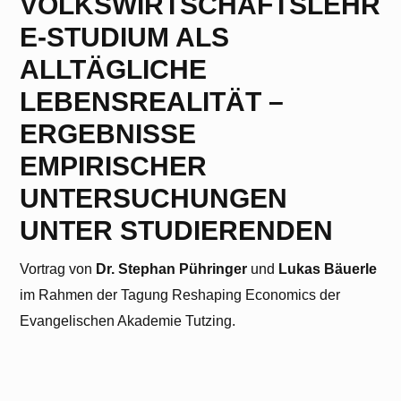
VOLKSWIRTSCHAFTSLEHR
E-STUDIUM ALS
ALLTÄGLICHE
LEBENSREALITÄT –
ERGEBNISSE
EMPIRISCHER
UNTERSUCHUNGEN
UNTER STUDIERENDEN
Vortrag von
Dr. Stephan Pühringer
und
Lukas Bäuerle
im Rahmen der Tagung Reshaping Economics der
Evangelischen Akademie Tutzing.