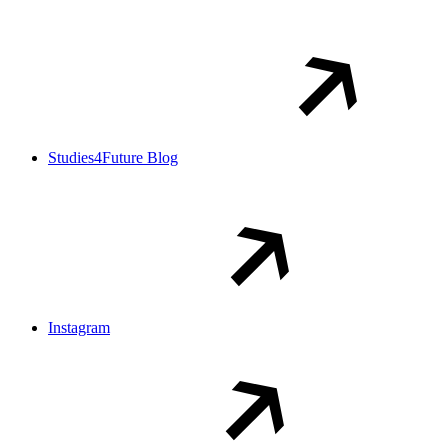
Studies4Future Blog
Instagram