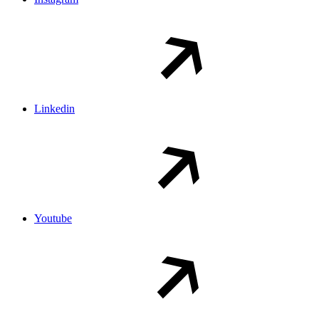
Linkedin
Youtube