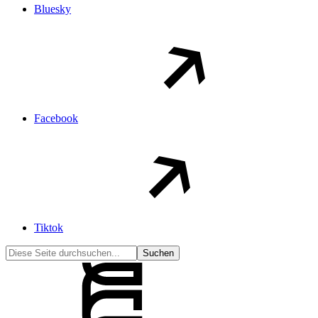
Bluesky
Facebook
Tiktok