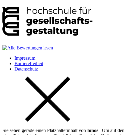
Impressum
Barrierefreiheit
Datenschutz
Sie sehen gerade einen Platzhalterinhalt von
Ionos
. Um auf den