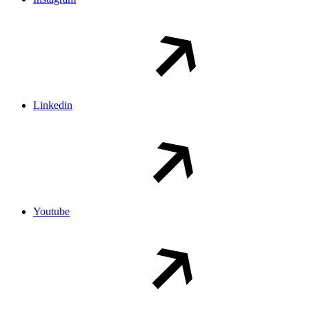
Linkedin
Youtube