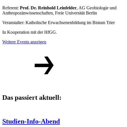
Referent:
Prof. Dr. Reinhold Leinfelder
, AG Geobiologie und
Anthropozänwissenschaften, Freie Universität Berlin
Veranstalter: Katholische Erwachsenenbildung im Bistum Trier
In Kooperation mit der HfGG.
Weitere Events anzeigen
Das passiert aktuell:
Studien-Info-Abend