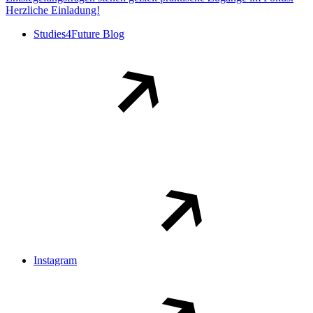
Herzliche Einladung!
Studies4Future Blog
Instagram