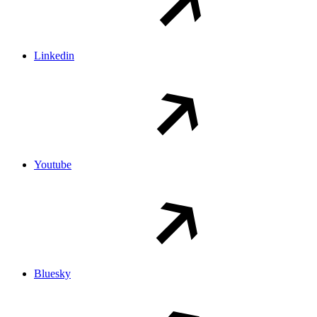
Linkedin
Youtube
Bluesky