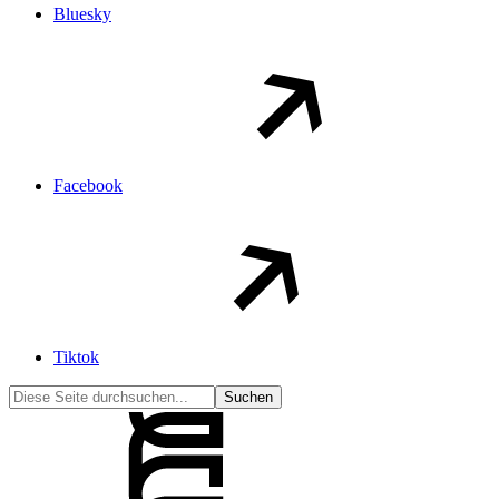
Bluesky
Facebook
Tiktok