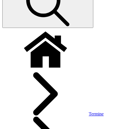
Termine