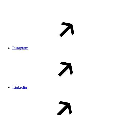
Instagram
Linkedin