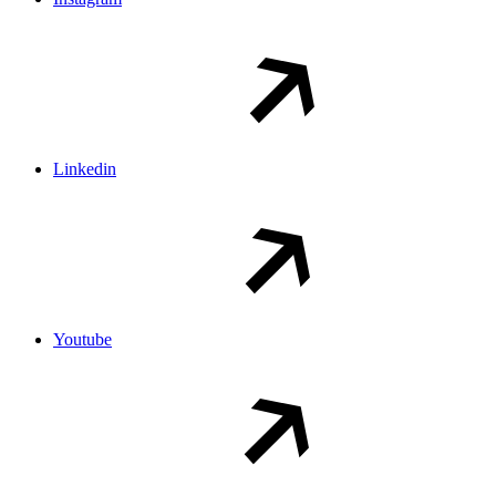
Linkedin
Youtube