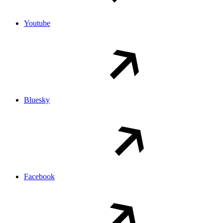
Youtube
Bluesky
Facebook