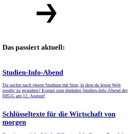
Das passiert aktuell:
Studien-Info-Abend
Du suchst nach einem Studium mit Sinn, in dem du lernst Welt
positiv zu gestalten? Komm zum digitalen Studien-Info-Abend der
HfGG am 12. August!
Schlüsseltexte für die Wirtschaft von
morgen