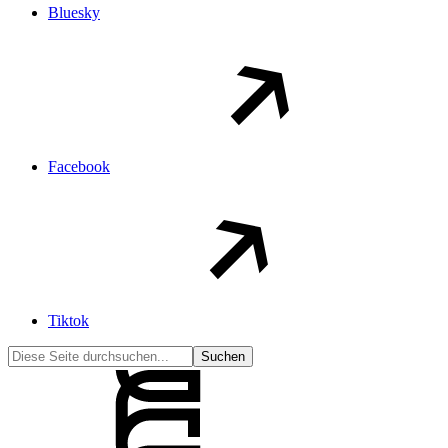
Bluesky
Facebook
Tiktok