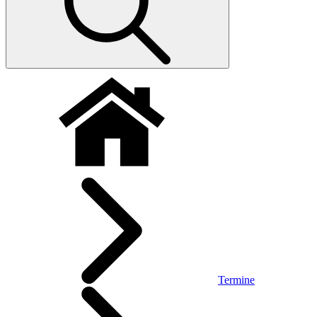
Termine