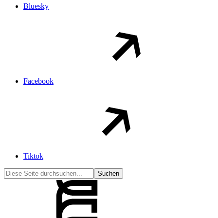
Bluesky
Facebook
Tiktok