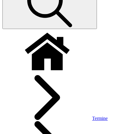
Termine