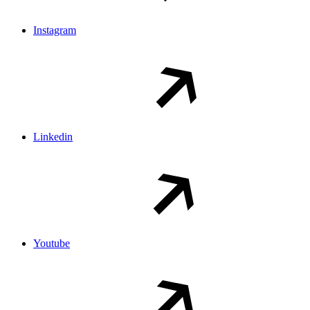
Instagram
Linkedin
Youtube