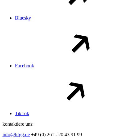
Bluesky
Facebook
TikTok
kontaktiere uns:
info@hfgg.de
+49 (0) 261 - 20 43 91 99