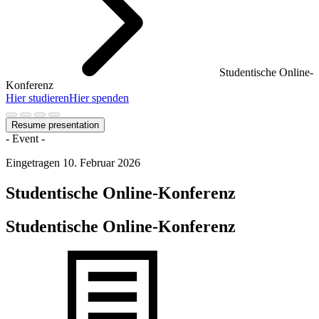
Studentische Online-
Konferenz
Hier studieren
Hier spenden
Resume presentation
- Event -
Eingetragen
10. Februar 2026
Studentische Online-Konferenz
Studentische Online-Konferenz