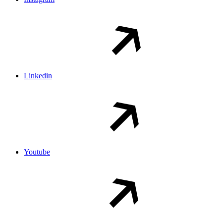
Linkedin
Youtube