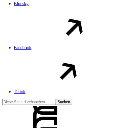
Bluesky
Facebook
Tiktok