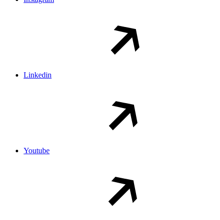
Linkedin
Youtube