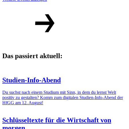
Das passiert aktuell:
Studien-Info-Abend
Du suchst nach einem Studium mit Sinn, in dem du lernst Welt
positiv zu gestalten? Komm zum digitalen Studien-Info-Abend der
HfGG am 12. August!
Schlüsseltexte für die Wirtschaft von
morgen