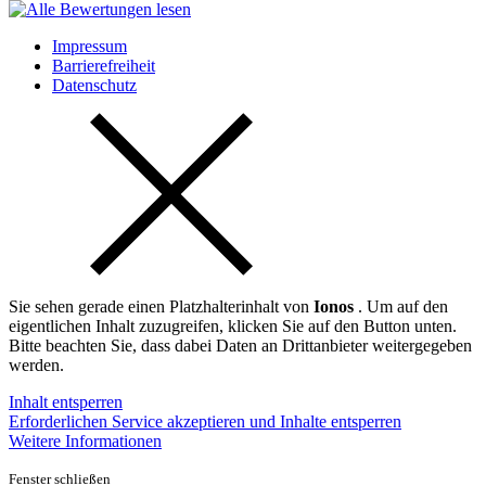
Impressum
Barrierefreiheit
Datenschutz
Sie sehen gerade einen Platzhalterinhalt von
Ionos
. Um auf den
eigentlichen Inhalt zuzugreifen, klicken Sie auf den Button unten.
Bitte beachten Sie, dass dabei Daten an Drittanbieter weitergegeben
werden.
Inhalt entsperren
Erforderlichen Service akzeptieren und Inhalte entsperren
Weitere Informationen
Fenster schließen