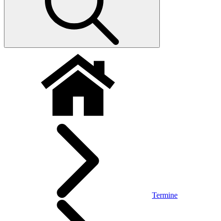
Termine