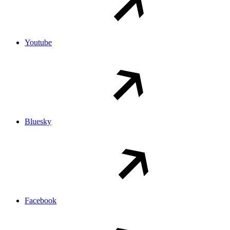
Youtube
Bluesky
Facebook