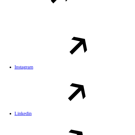
Instagram
Linkedin