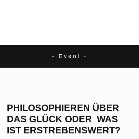
- Event -
PHILOSOPHIEREN ÜBER
DAS GLÜCK ODER WAS
IST ERSTREBENSWERT?