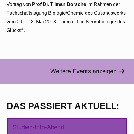
Vortrag von
Prof Dr. Tilman Borsche
im Rahmen der
Fachschaftstagung Biologie/Chemie des Cusanuswerks
vom 09. – 13. Mai 2018, Thema: „Die Neurobiologie des
Glücks“ .
Weitere Events anzeigen
DAS PASSIERT AKTUELL:
Studien-Info-Abend