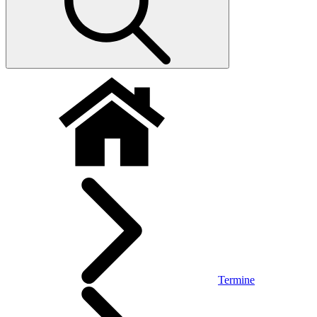
Termine