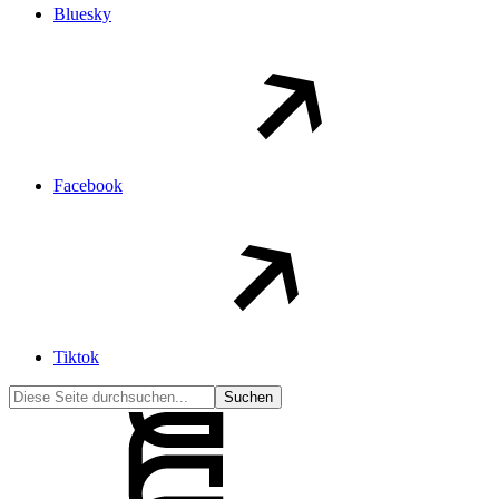
Bluesky
Facebook
Tiktok