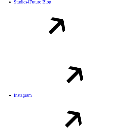
Studies4Future Blog
Instagram