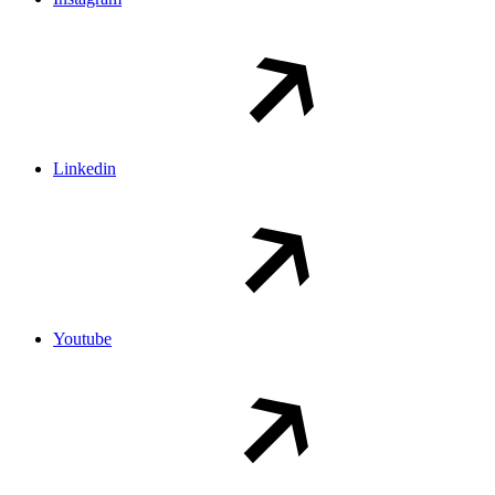
Linkedin
Youtube