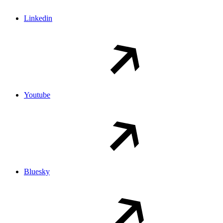
Linkedin
Youtube
Bluesky