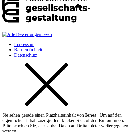
Impressum
Barrierefreiheit
Datenschutz
Sie sehen gerade einen Platzhalterinhalt von
Ionos
. Um auf den
eigentlichen Inhalt zuzugreifen, klicken Sie auf den Button unten.
Bitte beachten Sie, dass dabei Daten an Drittanbieter weitergegeben
werden.