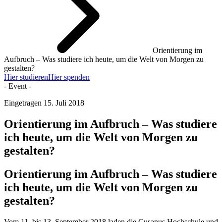
Orientierung im
Aufbruch – Was studiere ich heute, um die Welt von Morgen zu
gestalten?
Hier studieren
Hier spenden
- Event -
Eingetragen
15. Juli 2018
Orientierung im Aufbruch – Was studiere
ich heute, um die Welt von Morgen zu
gestalten?
Orientierung im Aufbruch – Was studiere
ich heute, um die Welt von Morgen zu
gestalten?
Vom 11. bis 13. September 2018 laden die Cusanus Hochschule und