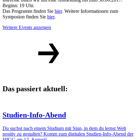
Beginn: 19 Uhr.
Das Programm finden Sie
hier
. Weitere Informationen zum
Symposion finden Sie
hier
.
Weitere Events anzeigen
Das passiert aktuell:
Studien-Info-Abend
Du suchst nach einem Studium mit Sinn, in dem du lernst Welt
positiv zu gestalten? Komm zum digitalen Studien-Info-Abend der
HfGG am 12. August!