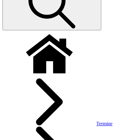
Termine