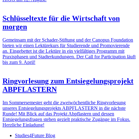
Schlüsseltexte für die Wirtschaft von
morgen
Gemeinsam mit der Schader-Stiftung und der Canopus Foundation
bieten wir einen Lektürekurs für Studierende und Promovierende
an. Eingebettet ist die Lektüre in ein vielfältiges Programm mit
Praxisphasen und Stadterkundungen. Der Call for Participation läuft
bis zum 9. April!
Ringvorlesung zum Entsiegelungsprojekt
ABPFLASTERN
Im Sommersemester geht die zweiwöchentliche Ringvorlesung
unseres Entsiegelungsprojekts ABPFLASTERN in die nächste
Runde! Mit Blick auf das Projekt Abpflastern und dessen
Entsiegelungsfragen stehen gezielt praktische Zugänge im Fokus.
Herzliche Einladung!
Studies4Future Blog