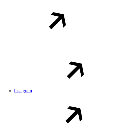
Instagram