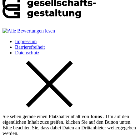
Impressum
Barrierefreiheit
Datenschutz
Sie sehen gerade einen Platzhalterinhalt von
Ionos
. Um auf den
eigentlichen Inhalt zuzugreifen, klicken Sie auf den Button unten.
Bitte beachten Sie, dass dabei Daten an Drittanbieter weitergegeben
werden.