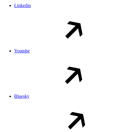
Linkedin
Youtube
Bluesky