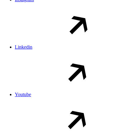
Linkedin
Youtube