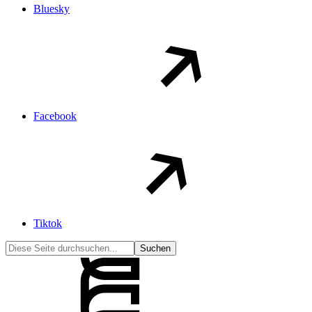
Bluesky
Facebook
Tiktok