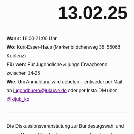
13.02.25
Wann:
18:00-21:00 Uhr
Wo:
Kurt-Esser-Haus (Markenbildchenweg 38, 56068
Koblenz)
Für wen:
Für Jugendliche & junge Erwachsene
zwischen 14-25
Wie:
Um Anmeldung wird gebeten – entweder per Mail
an
jugendbuero@jukuwe.de
oder per Insta-DM über
@kijub_ko
Die Diskussionsveranstaltung zur Bundestagswahl und