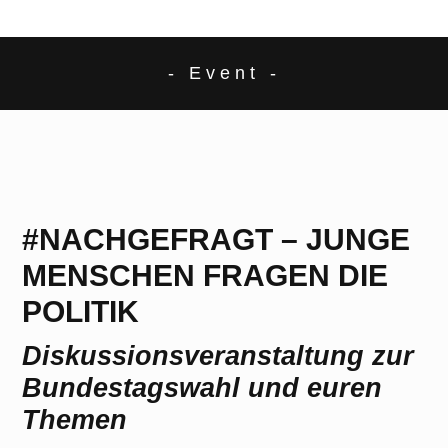
- Event -
#NACHGEFRAGT – JUNGE
MENSCHEN FRAGEN DIE
POLITIK
Diskussionsveranstaltung zur
Bundestagswahl und euren
Themen