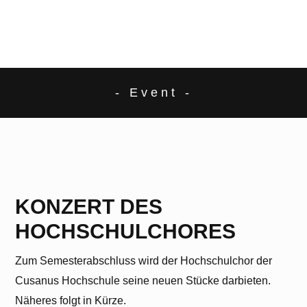
- Event -
KONZERT DES
HOCHSCHULCHORES
Zum Semesterabschluss wird der Hochschulchor der
Cusanus Hochschule seine neuen Stücke darbieten.
Näheres folgt in Kürze.