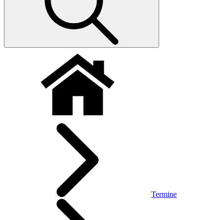
Termine