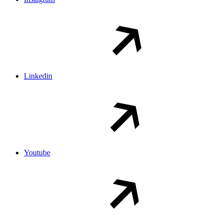
Linkedin
Youtube