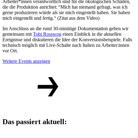
Arbeiter*innen verantwortlich sind für die ökologischen Schäden,
die die Produktion anrichtet: “Mich hat niemand gefragt, was ich
gerne produzieren würde als sie mich eingestellt haben. Sie haben
mich eingestellt und fertig.“ (Zitat aus dem Video)
Im Anschluss an die rund 30-minütige Dokumentation geben wir
gemeinsam mit
Tobi Rosswog
einen Einblick in die aktuellen
Ereignisse und diskutieren die Idee der Konversionsbeispiele. Falls
technisch möglich mit Live-Schalte nach Italien zu Arbeiter:innen
vor Ort.
Weitere Events anzeigen
Das passiert aktuell: