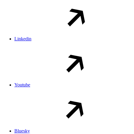
Linkedin
Youtube
Bluesky