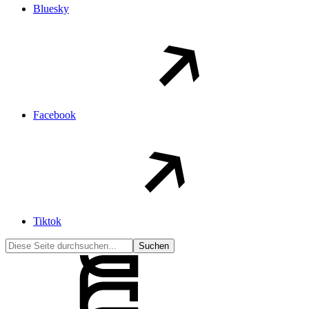
Bluesky
Facebook
Tiktok