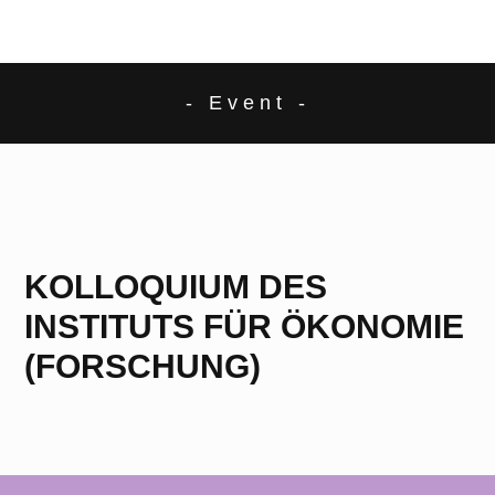
- Event -
KOLLOQUIUM DES
INSTITUTS FÜR ÖKONOMIE
(FORSCHUNG)