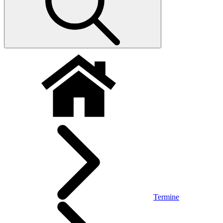
Termine