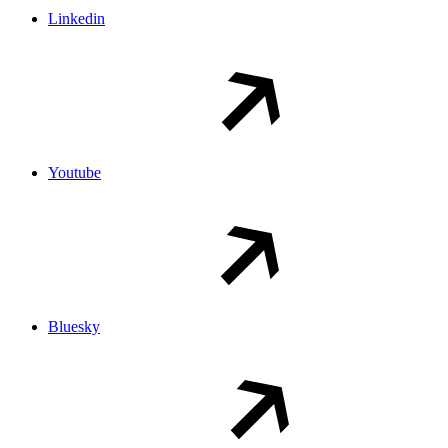
Linkedin
Youtube
Bluesky