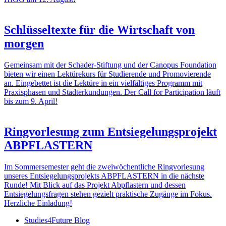
Schlüsseltexte für die Wirtschaft von
morgen
Gemeinsam mit der Schader-Stiftung und der Canopus Foundation
bieten wir einen Lektürekurs für Studierende und Promovierende
an. Eingebettet ist die Lektüre in ein vielfältiges Programm mit
Praxisphasen und Stadterkundungen. Der Call for Participation läuft
bis zum 9. April!
Ringvorlesung zum Entsiegelungsprojekt
ABPFLASTERN
Im Sommersemester geht die zweiwöchentliche Ringvorlesung
unseres Entsiegelungsprojekts ABPFLASTERN in die nächste
Runde! Mit Blick auf das Projekt Abpflastern und dessen
Entsiegelungsfragen stehen gezielt praktische Zugänge im Fokus.
Herzliche Einladung!
Studies4Future Blog