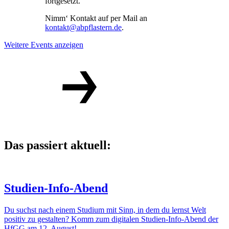
fortgesetzt.
Nimm‘ Kontakt auf per Mail an
kontakt@abpflastern.de
.
Weitere Events anzeigen
Das passiert aktuell:
Studien-Info-Abend
Du suchst nach einem Studium mit Sinn, in dem du lernst Welt
positiv zu gestalten? Komm zum digitalen Studien-Info-Abend der
HfGG am 12. August!