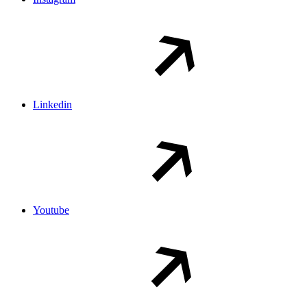
Linkedin
Youtube