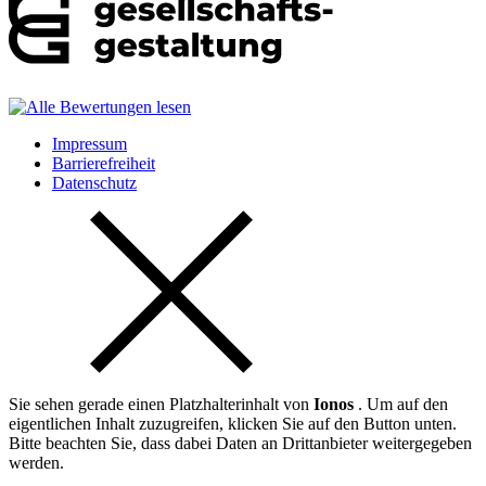
Impressum
Barrierefreiheit
Datenschutz
Sie sehen gerade einen Platzhalterinhalt von
Ionos
. Um auf den
eigentlichen Inhalt zuzugreifen, klicken Sie auf den Button unten.
Bitte beachten Sie, dass dabei Daten an Drittanbieter weitergegeben
werden.