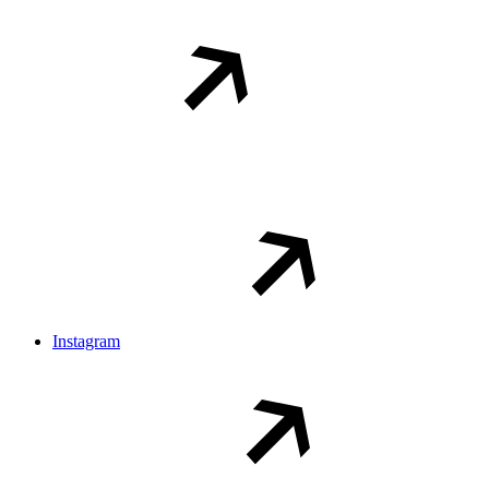
Instagram