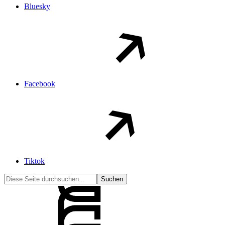
Bluesky
Facebook
Tiktok