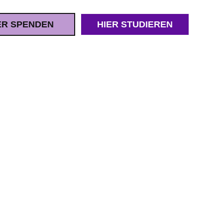
ER SPENDEN
HIER STUDIEREN