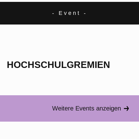
- Event -
HOCHSCHULGREMIEN
Weitere Events anzeigen