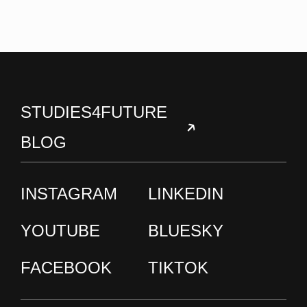
STUDIES4FUTURE
BLOG
INSTAGRAM
LINKEDIN
YOUTUBE
BLUESKY
FACEBOOK
TIKTOK