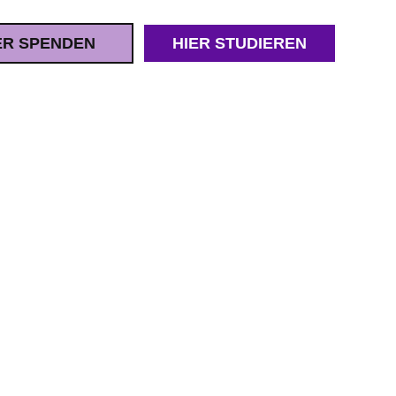
ER SPENDEN
HIER STUDIEREN