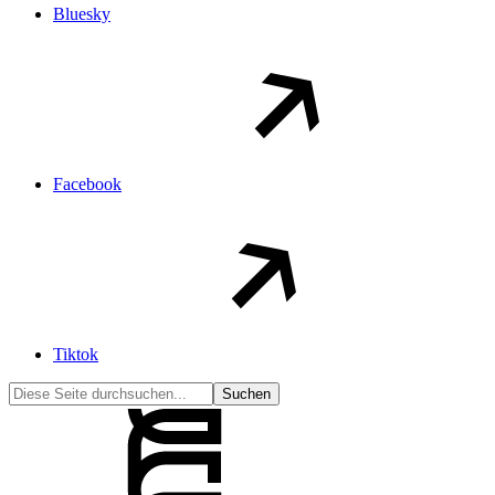
Bluesky
Facebook
Tiktok