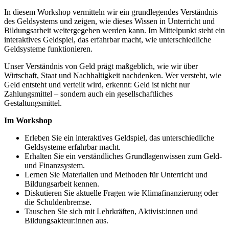
In diesem Workshop vermitteln wir ein grundlegendes Verständnis
des Geldsystems und zeigen, wie dieses Wissen in Unterricht und
Bildungsarbeit weitergegeben werden kann. Im Mittelpunkt steht ein
interaktives Geldspiel, das erfahrbar macht, wie unterschiedliche
Geldsysteme funktionieren.
Unser Verständnis von Geld prägt maßgeblich, wie wir über
Wirtschaft, Staat und Nachhaltigkeit nachdenken. Wer versteht, wie
Geld entsteht und verteilt wird, erkennt: Geld ist nicht nur
Zahlungsmittel – sondern auch ein gesellschaftliches
Gestaltungsmittel.
Im Workshop
Erleben Sie ein interaktives Geldspiel, das unterschiedliche
Geldsysteme erfahrbar macht.
Erhalten Sie ein verständliches Grundlagenwissen zum Geld-
und Finanzsystem.
Lernen Sie Materialien und Methoden für Unterricht und
Bildungsarbeit kennen.
Diskutieren Sie aktuelle Fragen wie Klimafinanzierung oder
die Schuldenbremse.
Tauschen Sie sich mit Lehrkräften, Aktivist:innen und
Bildungsakteur:innen aus.