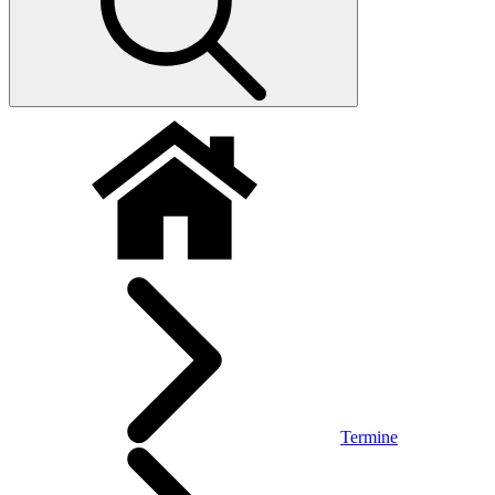
Termine