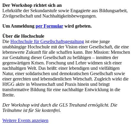
Der Workshop richtet sich an
Lehrkräfte der Sekundarstufe sowie Engagierte aus Bildungsarbeit,
Zivilgesellschaft und Nachhaltigkeitsbewegungen.
Um Anmeldung
per Formular
wird gebeten.
Über die Hochschule
Die
Hochschule für Gesellschaftsgestaltung
ist eine junge
unabhängige Hochschule mit der Vision einer Gesellschaft, die eine
lebenswerte Zukunft für alle schaffen kann. Ihre Mission: Menschen
zur Gestaltung dieser Gesellschaft zu befähigen – inmitten der
gegenwärtigen Krisen. Forschung und Lehre widmen sich einer
nachhaltigen Welt. Das heißt: einer lebendigen und vielfältigen
Natur, einer solidarischen und demokratischen Gesellschaft sowie
einer gerechten und lebensdienlichen Wirtschaft. Zugleich wirkt die
HfGG aktiv in Wissenschaft und Praxis hinein und bringt
transformative Bildung für eine nachhaltige Entwicklung in die
Breite.
Der Workshop wird durch die GLS Treuhand ermöglicht. Die
Teilnahme ist für Sie kostenfrei.
Weitere Events anzeigen