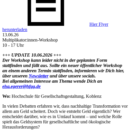
Hier Flyer
herunterladen
13.06.26
Multiplikator:innen-Workshop
10 - 17 Uhr
+++ UPDATE 10.06.2026 +++
Der Workshop kann leider nicht in der geplanten Form
stattfinden und fällt aus. Sollte ein neuer öffentlicher Workshop
an einem anderen Termin stattfinden, informieren wir Dich hier,
über unseren
Newsletter
und über unsere socials.
Bei allgemeinen Interesse am Thema wende Dich an
elsa.egerer@hfgg.de
Wo:
Hochschule für Gesellschaftsgestaltung, Koblenz
In vielen Debatten erfahren wir, dass nachhaltige Transformation vor
allem am Geld scheitert. Doch wie entsteht Geld eigentlich? Wer
entscheidet darüber, wie es in Umlauf kommt – und welche Rolle
spielt das Geldsystem für gesellschaftliche und ökologische
Herausforderungen?