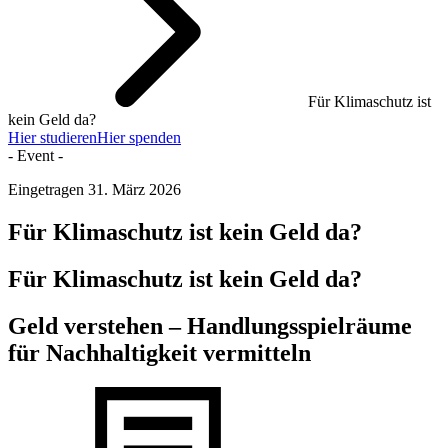
Für Klimaschutz ist
kein Geld da?
Hier studieren
Hier spenden
- Event -
Eingetragen
31. März 2026
Für Klimaschutz ist kein Geld da?
Für Klimaschutz ist kein Geld da?
Geld verstehen – Handlungsspielräume
für Nachhaltigkeit vermitteln