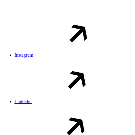
Instagram
Linkedin