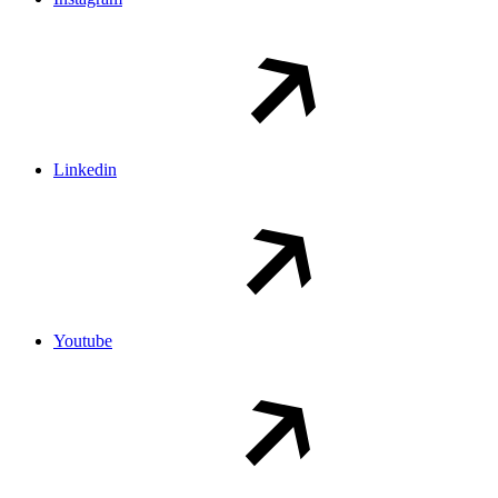
Linkedin
Youtube