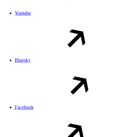
Youtube
Bluesky
Facebook