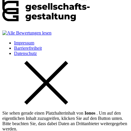
Impressum
Barrierefreiheit
Datenschutz
Sie sehen gerade einen Platzhalterinhalt von
Ionos
. Um auf den
eigentlichen Inhalt zuzugreifen, klicken Sie auf den Button unten.
Bitte beachten Sie, dass dabei Daten an Drittanbieter weitergegeben
werden.