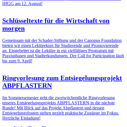
HfGG am 12. August!
Schlüsseltexte für die Wirtschaft von
morgen
Gemeinsam mit der Schader-Stiftung und der Canopus Foundation
bieten wir einen Lektürekurs für Studierende und Promovierende
an. Eingebettet ist die Lektüre in ein vielfältiges Programm mit
Praxisphasen und Stadterkundungen. Der Call for Participation läuft
bis zum 9. April!
Ringvorlesung zum Entsiegelungsprojekt
ABPFLASTERN
Im Sommersemester geht die zweiwöchentliche Ringvorlesung
unseres Entsiegelungsprojekts ABPFLASTERN in die nächste
Runde! Mit Blick auf das Projekt Abpflastern und dessen
Entsiegelungsfragen stehen gezielt praktische Zugänge im Fokus.
Herzliche Einladung!