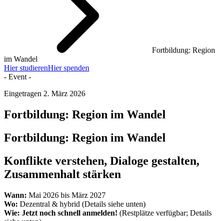
Fortbildung: Region
im Wandel
Hier studieren
Hier spenden
- Event -
Eingetragen
2. März 2026
Fortbildung: Region im Wandel
Fortbildung: Region im Wandel
Konflikte verstehen, Dialoge gestalten,
Zusammenhalt stärken
Wann:
Mai 2026 bis März 2027
Wo:
Dezentral & hybrid (Details siehe unten)
Wie: Jetzt noch schnell anmelden!
(Restplätze verfügbar; Details