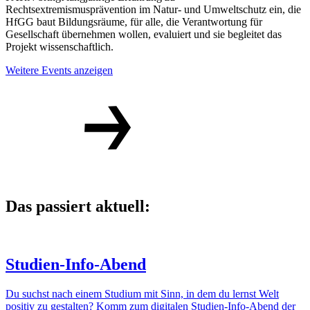
Rechtsextremismusprävention im Natur- und Umweltschutz ein, die
HfGG baut Bildungsräume, für alle, die Verantwortung für
Gesellschaft übernehmen wollen, evaluiert und sie begleitet das
Projekt wissenschaftlich.
Weitere Events anzeigen
Das passiert aktuell:
Studien-Info-Abend
Du suchst nach einem Studium mit Sinn, in dem du lernst Welt
positiv zu gestalten? Komm zum digitalen Studien-Info-Abend der