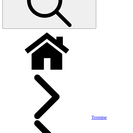
Termine