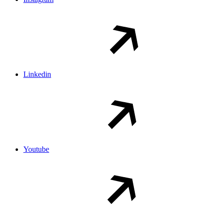
Linkedin
Youtube