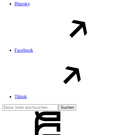
Bluesky
Facebook
Tiktok