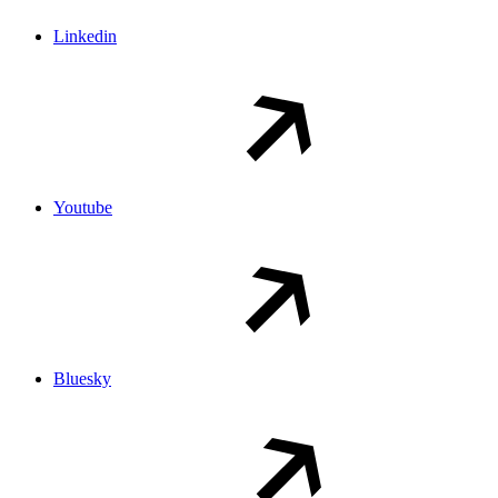
Linkedin
Youtube
Bluesky