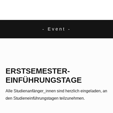
- Event -
ERSTSEMESTER-
EINFÜHRUNGSTAGE
Alle Studienanfänger_innen sind herzlich eingeladen, an
den Studieneinführungstagen teilzunehmen.