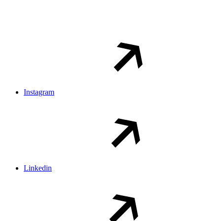
Instagram
Linkedin