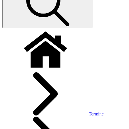
Termine