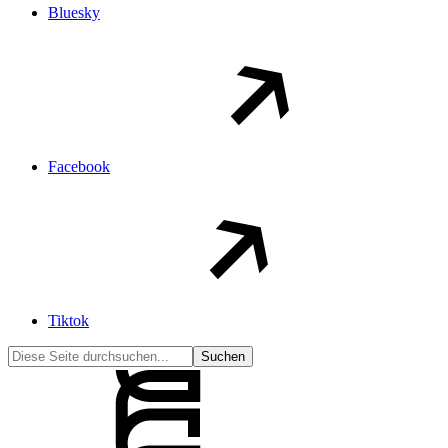
Bluesky
Facebook
Tiktok