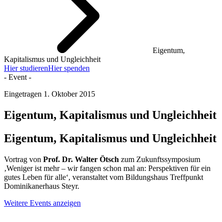
Eigentum,
Kapitalismus und Ungleichheit
Hier studieren
Hier spenden
- Event -
Eingetragen
1. Oktober 2015
Eigentum, Kapitalismus und Ungleichheit
Eigentum, Kapitalismus und Ungleichheit
Vortrag von
Prof. Dr. Walter Ötsch
zum Zukunftssymposium
‚Weniger ist mehr – wir fangen schon mal an: Perspektiven für ein
gutes Leben für alle‘, veranstaltet vom Bildungshaus Treffpunkt
Dominikanerhaus Steyr.
Weitere Events anzeigen