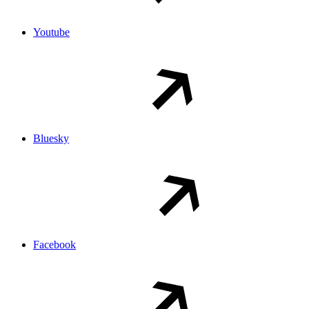
Youtube
Bluesky
Facebook