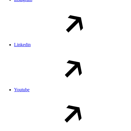
Linkedin
Youtube