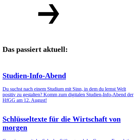
Das passiert aktuell:
Studien-Info-Abend
Du suchst nach einem Studium mit Sinn, in dem du lernst Welt
positiv zu gestalten? Komm zum digitalen Studien-Info-Abend der
HfGG am 12. August!
Schlüsseltexte für die Wirtschaft von
morgen