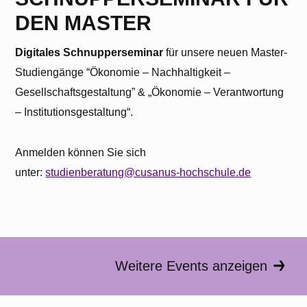
DEN MASTER
Digitales
Schnupperseminar
für unsere neuen Master-
Studiengänge “Ökonomie – Nachhaltigkeit –
Gesellschaftsgestaltung” & „Ökonomie – Verantwortung
– Institutionsgestaltung“.
Anmelden können Sie sich
unter:
studienberatung@cusanus-hochschule.de
Weitere Events anzeigen