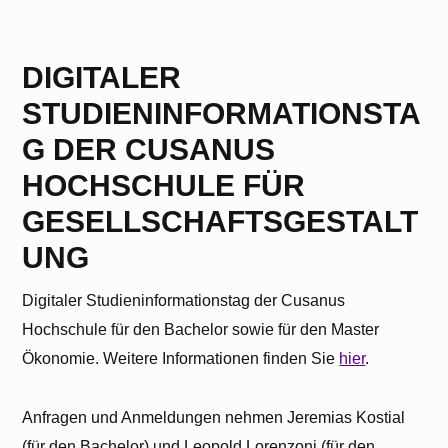
DIGITALER
STUDIENINFORMATIONSTA
G DER CUSANUS
HOCHSCHULE FÜR
GESELLSCHAFTSGESTALT
UNG
Digitaler Studieninformationstag der Cusanus
Hochschule für den Bachelor sowie für den Master
Ökonomie. Weitere Informationen finden Sie
hier
.
Anfragen und Anmeldungen nehmen Jeremias Kostial
(für den Bachelor) und Leopold Lorenzoni (für den