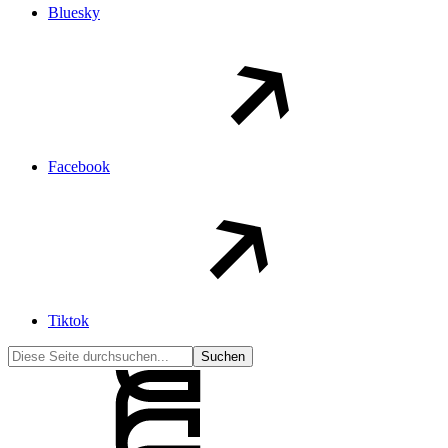
Bluesky
Facebook
Tiktok