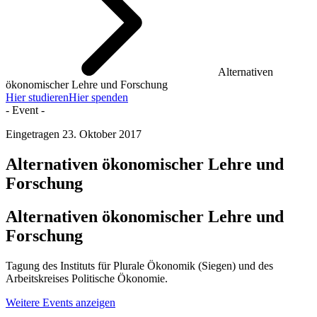
Alternativen
ökonomischer Lehre und Forschung
Hier studieren
Hier spenden
- Event -
Eingetragen
23. Oktober 2017
Alternativen ökonomischer Lehre und
Forschung
Alternativen ökonomischer Lehre und
Forschung
Tagung des Instituts für Plurale Ökonomik (Siegen) und des
Arbeitskreises Politische Ökonomie.
Weitere Events anzeigen