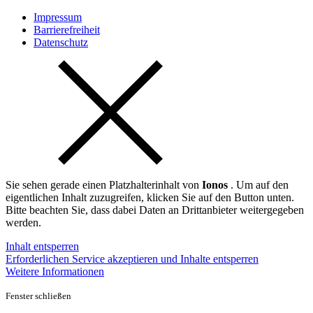
Impressum
Barrierefreiheit
Datenschutz
Sie sehen gerade einen Platzhalterinhalt von
Ionos
. Um auf den
eigentlichen Inhalt zuzugreifen, klicken Sie auf den Button unten.
Bitte beachten Sie, dass dabei Daten an Drittanbieter weitergegeben
werden.
Inhalt entsperren
Erforderlichen Service akzeptieren und Inhalte entsperren
Weitere Informationen
Fenster schließen