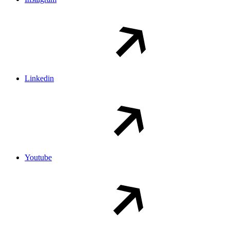
Linkedin
Youtube