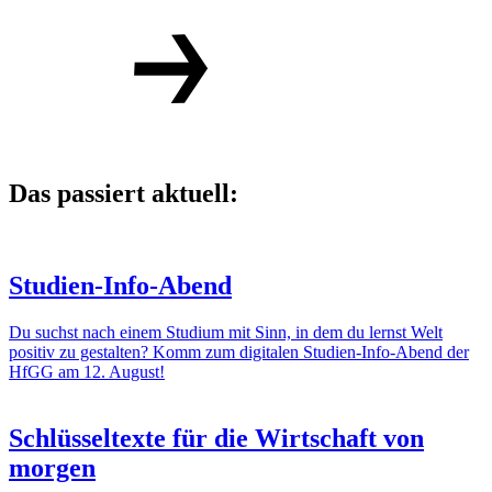
Das passiert aktuell:
Studien-Info-Abend
Du suchst nach einem Studium mit Sinn, in dem du lernst Welt
positiv zu gestalten? Komm zum digitalen Studien-Info-Abend der
HfGG am 12. August!
Schlüsseltexte für die Wirtschaft von
morgen