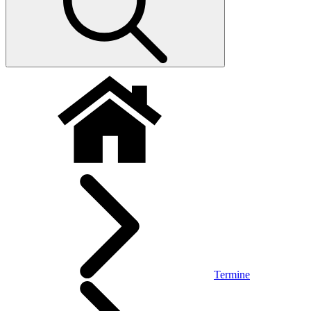
Termine