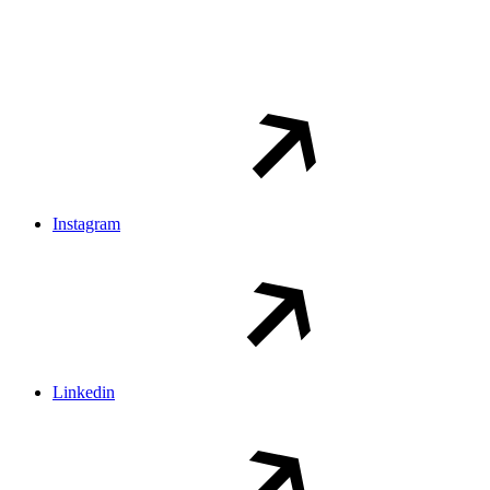
Instagram
Linkedin