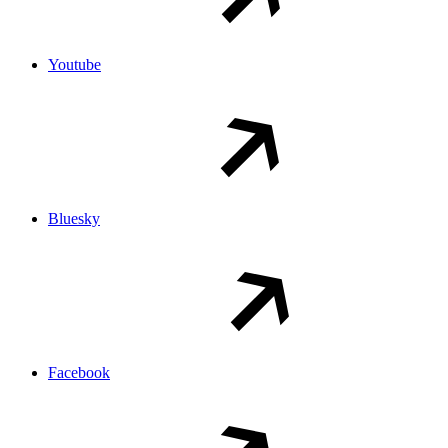
Youtube
Bluesky
Facebook