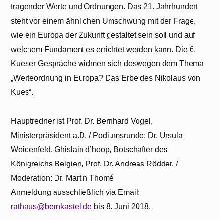
tragender Werte und Ordnungen. Das 21. Jahrhundert
steht vor einem ähnlichen Umschwung mit der Frage,
wie ein Europa der Zukunft gestaltet sein soll und auf
welchem Fundament es errichtet werden kann. Die 6.
Kueser Gespräche widmen sich deswegen dem Thema
„Werteordnung in Europa? Das Erbe des Nikolaus von
Kues“.
Hauptredner ist Prof. Dr. Bernhard Vogel,
Ministerpräsident a.D. / Podiumsrunde: Dr. Ursula
Weidenfeld, Ghislain d’hoop, Botschafter des
Königreichs Belgien, Prof. Dr. Andreas Rödder. /
Moderation: Dr. Martin Thomé
Anmeldung ausschließlich via Email:
rathaus@bernkastel.de
bis 8. Juni 2018.