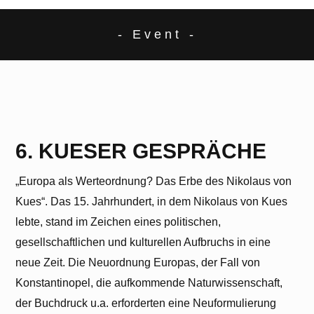
- Event -
6. KUESER GESPRÄCHE
„Europa als Werteordnung? Das Erbe des Nikolaus von
Kues“. Das 15. Jahrhundert, in dem Nikolaus von Kues
lebte, stand im Zeichen eines politischen,
gesellschaftlichen und kulturellen Aufbruchs in eine
neue Zeit. Die Neuordnung Europas, der Fall von
Konstantinopel, die aufkommende Naturwissenschaft,
der Buchdruck u.a. erforderten eine Neuformulierung