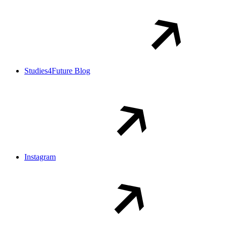
Studies4Future Blog
Instagram