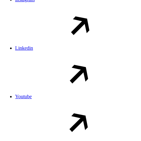
Linkedin
Youtube