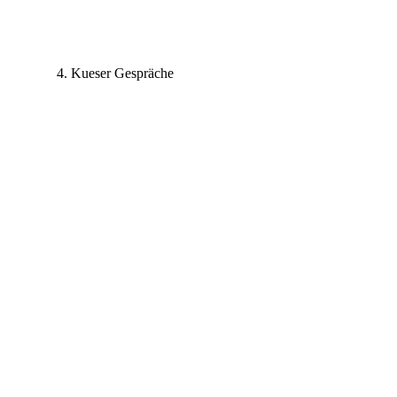
4. Kueser Gespräche