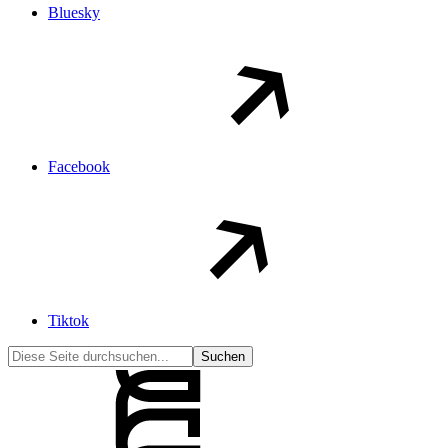
Bluesky
Facebook
Tiktok