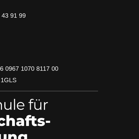
0 43 91 99
6 0967 1070 8117 00
M1GLS