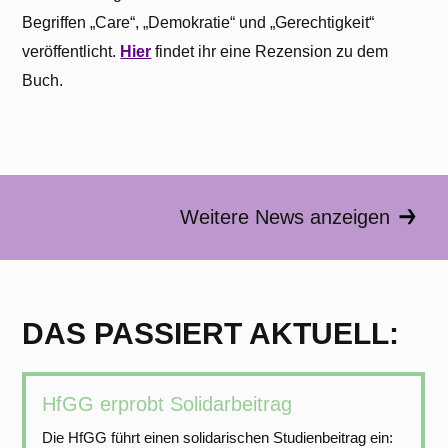
Begriffen „Care“, „Demokratie“ und „Gerechtigkeit“
veröffentlicht.
Hier
findet ihr eine Rezension zu dem
Buch.
Weitere News anzeigen
DAS PASSIERT AKTUELL:
HfGG erprobt Solidarbeitrag
Die HfGG führt einen solidarischen Studienbeitrag ein: