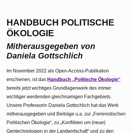
HANDBUCH POLITISCHE
ÖKOLOGIE
Mitherausgegeben von
Daniela Gottschlich
Im November 2022 als Open-Access-Publikation
erschienen, ist das
Handbuch „Politische Ökologie“
bereits jetzt wichtiges Grundlagenwerk des immer
wichtiger werdenden gleichnamigen Fachgebiets.
Unsere Professorin Daniela Gottschlich hat das Werk
mitherausgegeben und Beiträge u.a. zur „Feministischen
Politischen Ökologie“, zu „Konflikten um (neue)
Gentechnologien in der Landwirtschaft“ und zu den