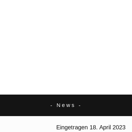
- News -
Eingetragen
18. April 2023