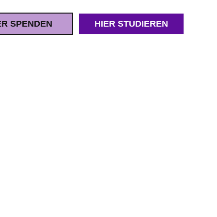
ER SPENDEN
HIER STUDIEREN