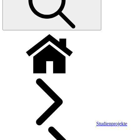
Studienprojekte