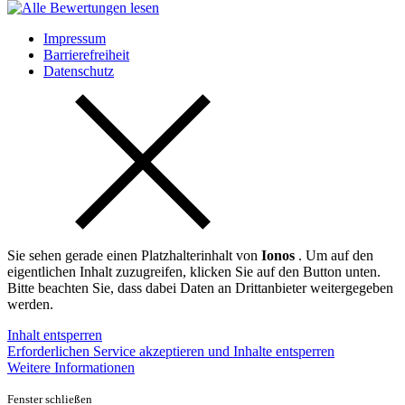
Impressum
Barrierefreiheit
Datenschutz
Sie sehen gerade einen Platzhalterinhalt von
Ionos
. Um auf den
eigentlichen Inhalt zuzugreifen, klicken Sie auf den Button unten.
Bitte beachten Sie, dass dabei Daten an Drittanbieter weitergegeben
werden.
Inhalt entsperren
Erforderlichen Service akzeptieren und Inhalte entsperren
Weitere Informationen
Fenster schließen