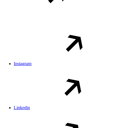
Instagram
Linkedin