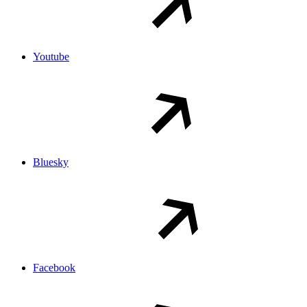
Youtube
Bluesky
Facebook