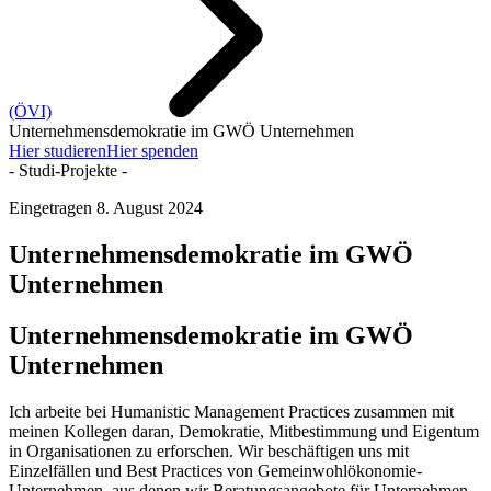
(ÖVI)
Unternehmensdemokratie im GWÖ Unternehmen
Hier studieren
Hier spenden
- Studi-Projekte -
Eingetragen
8. August 2024
Unternehmensdemokratie im GWÖ
Unternehmen
Unternehmensdemokratie im GWÖ
Unternehmen
Ich arbeite bei Humanistic Management Practices zusammen mit
meinen Kollegen daran, Demokratie, Mitbestimmung und Eigentum
in Organisationen zu erforschen. Wir beschäftigen uns mit
Einzelfällen und Best Practices von Gemeinwohlökonomie-
Unternehmen, aus denen wir Beratungsangebote für Unternehmen