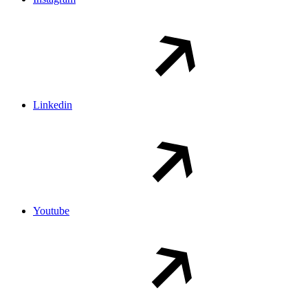
Linkedin
Youtube