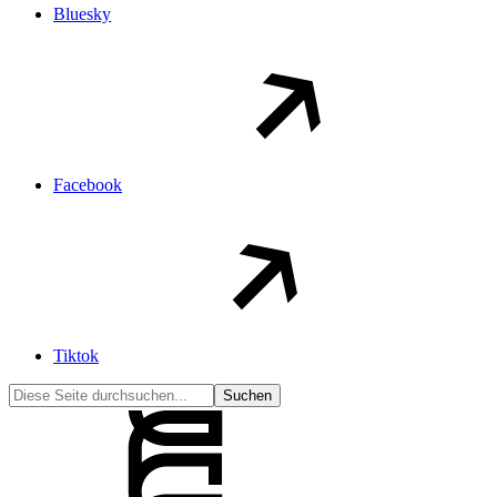
Bluesky
Facebook
Tiktok